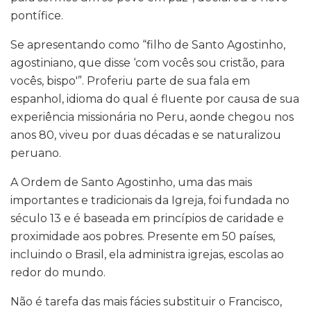
pontífice.
Se apresentando como “filho de Santo Agostinho,
agostiniano, que disse ‘com vocês sou cristão, para
vocês, bispo'”. Proferiu parte de sua fala em
espanhol, idioma do qual é fluente por causa de sua
experiência missionária no Peru, aonde chegou nos
anos 80, viveu por duas décadas e se naturalizou
peruano.
A Ordem de Santo Agostinho, uma das mais
importantes e tradicionais da Igreja, foi fundada no
século 13 e é baseada em princípios de caridade e
proximidade aos pobres. Presente em 50 países,
incluindo o Brasil, ela administra igrejas, escolas ao
redor do mundo.
Não é tarefa das mais fácies substituir o Francisco,