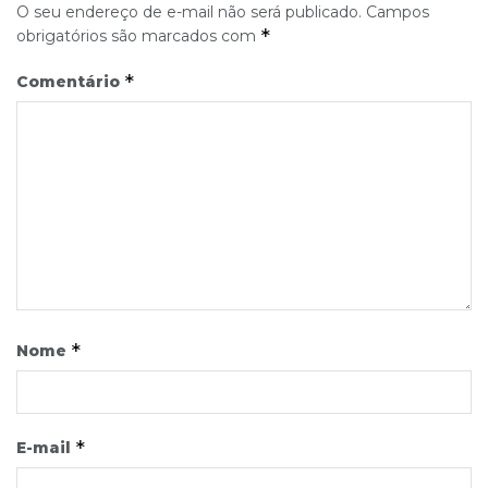
O seu endereço de e-mail não será publicado.
Campos
*
obrigatórios são marcados com
*
Comentário
*
Nome
*
E-mail