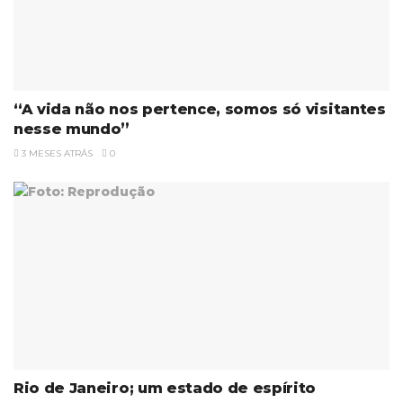
“A vida não nos pertence, somos só visitantes
nesse mundo”
3 MESES ATRÁS
0
Rio de Janeiro; um estado de espírito