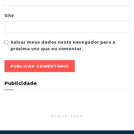
Site
Salvar meus dados neste navegador para a
próxima vez que eu comentar.
Publicidade
PUBLICIDADE