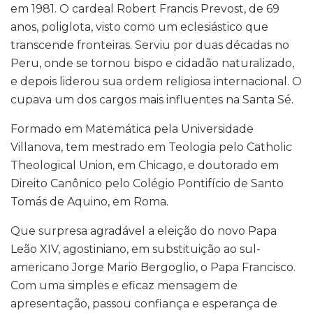
em 1981. O cardeal Robert Francis Prevost, de 69
anos, poliglota, visto como um eclesiástico que
transcende fronteiras. Serviu por duas décadas no
Peru, onde se tornou bispo e cidadão naturalizado,
e depois liderou sua ordem religiosa internacional. O
cupava um dos cargos mais influentes na Santa Sé.
Formado em Matemática pela Universidade
Villanova, tem mestrado em Teologia pelo Catholic
Theological Union, em Chicago, e doutorado em
Direito Canônico pelo Colégio Pontifício de Santo
Tomás de Aquino, em Roma.
Que surpresa agradável a eleição do novo Papa
Leão XIV, agostiniano, em substituição ao sul-
americano Jorge Mario Bergoglio, o Papa Francisco.
Com uma simples e eficaz mensagem de
apresentação, passou confiança e esperança de