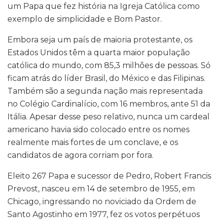
um Papa que fez história na Igreja Católica como
exemplo de simplicidade e Bom Pastor.
Embora seja um país de maioria protestante, os
Estados Unidos têm a quarta maior população
católica do mundo, com 85,3 milhões de pessoas. Só
ficam atrás do líder Brasil, do México e das Filipinas.
Também são a segunda nação mais representada
no Colégio Cardinalício, com 16 membros, ante 51 da
Itália. Apesar desse peso relativo, nunca um cardeal
americano havia sido colocado entre os nomes
realmente mais fortes de um conclave, e os
candidatos de agora corriam por fora.
Eleito 267 Papa e sucessor de Pedro, Robert Francis
Prevost, nasceu em 14 de setembro de 1955, em
Chicago, ingressando no noviciado da Ordem de
Santo Agostinho em 1977, fez os votos perpétuos