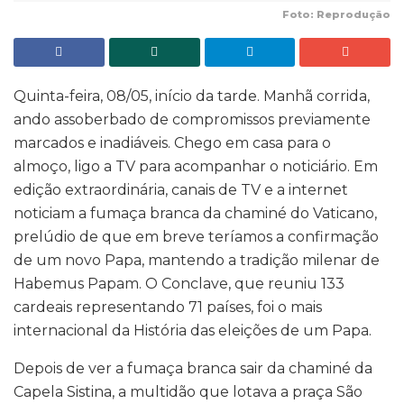
Foto: Reprodução
Quinta-feira, 08/05, início da tarde. Manhã corrida,
ando assoberbado de compromissos previamente
marcados e inadiáveis. Chego em casa para o
almoço, ligo a TV para acompanhar o noticiário. Em
edição extraordinária, canais de TV e a internet
noticiam a fumaça branca da chaminé do Vaticano,
prelúdio de que em breve teríamos a confirmação
de um novo Papa, mantendo a tradição milenar de
Habemus Papam. O Conclave, que reuniu 133
cardeais representando 71 países, foi o mais
internacional da História das eleições de um Papa.
Depois de ver a fumaça branca sair da chaminé da
Capela Sistina, a multidão que lotava a praça São