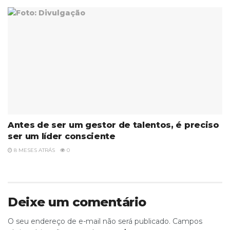
Antes de ser um gestor de talentos, é preciso
ser um líder consciente
8 MESES ATRÁS
0
Deixe um comentário
O seu endereço de e-mail não será publicado.
Campos