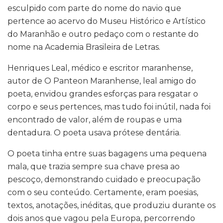
esculpido com parte do nome do navio que
pertence ao acervo do Museu Histórico e Artístico
do Maranhão e outro pedaço com o restante do
nome na Academia Brasileira de Letras.
Henriques Leal, médico e escritor maranhense,
autor de O Panteon Maranhense, leal amigo do
poeta, envidou grandes esforças para resgatar o
corpo e seus pertences, mas tudo foi inútil, nada foi
encontrado de valor, além de roupas e uma
dentadura. O poeta usava prótese dentária.
O poeta tinha entre suas bagagens uma pequena
mala, que trazia sempre sua chave presa ao
pescoço, demonstrando cuidado e preocupação
com o seu conteúdo. Certamente, eram poesias,
textos, anotações, inéditas, que produziu durante os
dois anos que vagou pela Europa, percorrendo