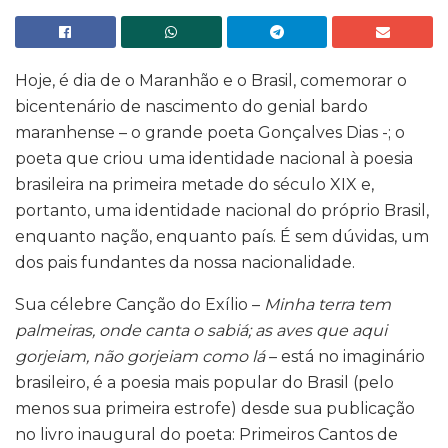
Hoje, é dia de o Maranhão e o Brasil, comemorar o
bicentenário de nascimento do genial bardo
maranhense – o grande poeta Gonçalves Dias -; o
poeta que criou uma identidade nacional à poesia
brasileira na primeira metade do século XIX e,
portanto, uma identidade nacional do próprio Brasil,
enquanto nação, enquanto país. É sem dúvidas, um
dos pais fundantes da nossa nacionalidade.
Sua célebre Canção do Exílio –
Minha terra tem
palmeiras, onde canta o sabiá; as aves que aqui
gorjeiam, não gorjeiam como lá
– está no imaginário
brasileiro, é a poesia mais popular do Brasil (pelo
menos sua primeira estrofe) desde sua publicação
no livro inaugural do poeta: Primeiros Cantos de