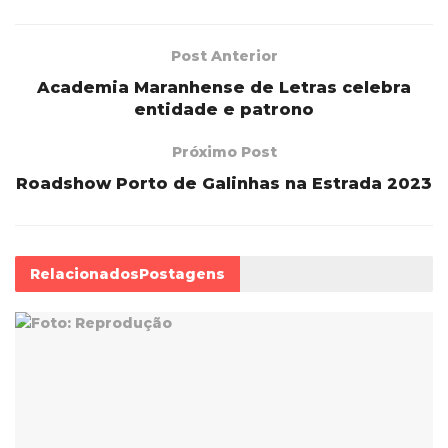
Post Anterior
Academia Maranhense de Letras celebra
entidade e patrono
Próximo Post
Roadshow Porto de Galinhas na Estrada 2023
Relacionados
Postagens