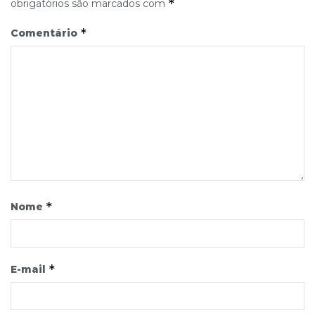
*
obrigatórios são marcados com
*
Comentário
*
Nome
*
E-mail