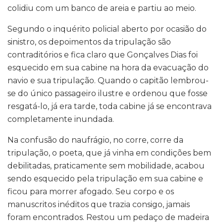
colidiu com um banco de areia e partiu ao meio.
Segundo o inquérito policial aberto por ocasião do
sinistro, os depoimentos da tripulação são
contraditórios e fica claro que Gonçalves Dias foi
esquecido em sua cabine na hora da evacuação do
navio e sua tripulação. Quando o capitão lembrou-
se do único passageiro ilustre e ordenou que fosse
resgatá-lo, já era tarde, toda cabine já se encontrava
completamente inundada.
Na confusão do naufrágio, no corre, corre da
tripulação, o poeta, que já vinha em condições bem
debilitadas, praticamente sem mobilidade, acabou
sendo esquecido pela tripulação em sua cabine e
ficou para morrer afogado. Seu corpo e os
manuscritos inéditos que trazia consigo, jamais
foram encontrados. Restou um pedaço de madeira