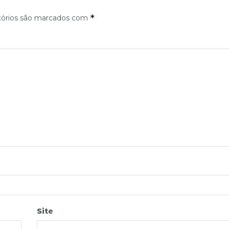
*
tórios são marcados com
Site