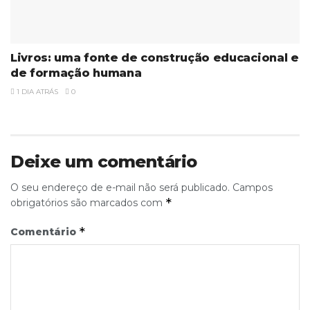
Livros: uma fonte de construção educacional e
de formação humana
1 DIA ATRÁS
0
Deixe um comentário
O seu endereço de e-mail não será publicado.
Campos
*
obrigatórios são marcados com
*
Comentário