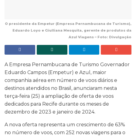
O presidente da Empetur (Empresa Pernambucana de Turismo),
Eduardo Loyo e Giulliana Mesquita, gerente de produtos da
Azul Viagens – Foto: Divulgação
A Empresa Pernambucana de Turismo Governador
Eduardo Campos (Empetur) e Azul, maior
companhia aérea em número de voos diários e
destinos atendidos no Brasil, anunciaram nesta
terça-feira (25) a ampliação de oferta de voos
dedicados para Recife durante os meses de
dezembro de 2023 e janeiro de 2024.
A nova oferta representa um crescimento de 63%
no número de voos, com 252 novas viagens para o