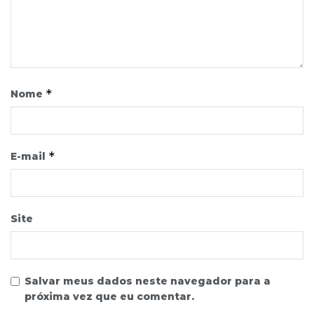
*
Nome
*
E-mail
Site
Salvar meus dados neste navegador para a
próxima vez que eu comentar.