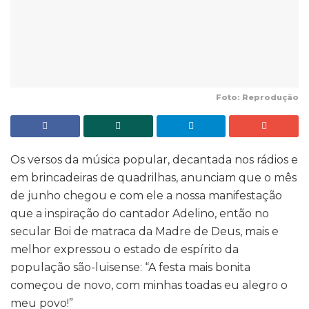
Foto: Reprodução
Os versos da música popular, decantada nos rádios e
em brincadeiras de quadrilhas, anunciam que o mês
de junho chegou e com ele a nossa manifestação
que a inspiração do cantador Adelino, então no
secular Boi de matraca da Madre de Deus, mais e
melhor expressou o estado de espírito da
população são-luisense: “A festa mais bonita
começou de novo, com minhas toadas eu alegro o
meu povo!”