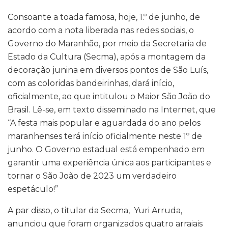
Consoante a toada famosa, hoje, 1.º de junho, de
acordo com a nota liberada nas redes sociais, o
Governo do Maranhão, por meio da Secretaria de
Estado da Cultura (Secma), após a montagem da
decoração junina em diversos pontos de São Luís,
com as coloridas bandeirinhas, dará início,
oficialmente, ao que intitulou o Maior São João do
Brasil. Lê-se, em texto disseminado na Internet, que
“A festa mais popular e aguardada do ano pelos
maranhenses terá início oficialmente neste 1º de
junho. O Governo estadual está empenhado em
garantir uma experiência única aos participantes e
tornar o São João de 2023 um verdadeiro
espetáculo!”
A par disso, o titular da Secma, Yuri Arruda,
anunciou que foram organizados quatro arraiais