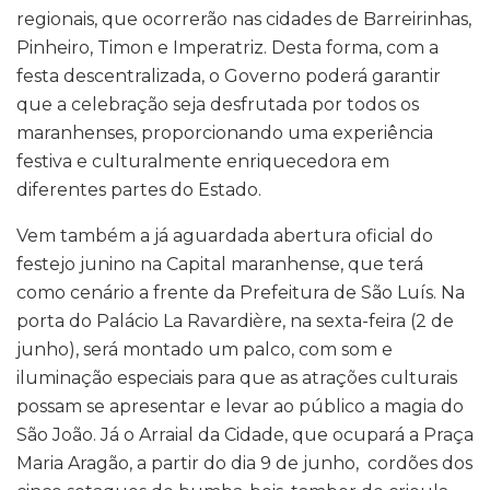
regionais, que ocorrerão nas cidades de Barreirinhas,
Pinheiro, Timon e Imperatriz. Desta forma, com a
festa descentralizada, o Governo poderá garantir
que a celebração seja desfrutada por todos os
maranhenses, proporcionando uma experiência
festiva e culturalmente enriquecedora em
diferentes partes do Estado.
Vem também a já aguardada abertura oficial do
festejo junino na Capital maranhense, que terá
como cenário a frente da Prefeitura de São Luís. Na
porta do Palácio La Ravardière, na sexta-feira (2 de
junho), será montado um palco, com som e
iluminação especiais para que as atrações culturais
possam se apresentar e levar ao público a magia do
São João. Já o Arraial da Cidade, que ocupará a Praça
Maria Aragão, a partir do dia 9 de junho, cordões dos