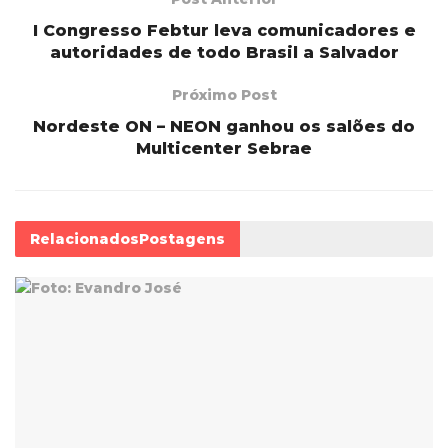
I Congresso Febtur leva comunicadores e
autoridades de todo Brasil a Salvador
Próximo Post
Nordeste ON – NEON ganhou os salões do
Multicenter Sebrae
Relacionados
Postagens