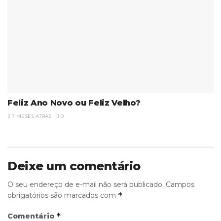
Feliz Ano Novo ou Feliz Velho?
7 MESES ATRÁS
0
Deixe um comentário
O seu endereço de e-mail não será publicado.
Campos
*
obrigatórios são marcados com
*
Comentário