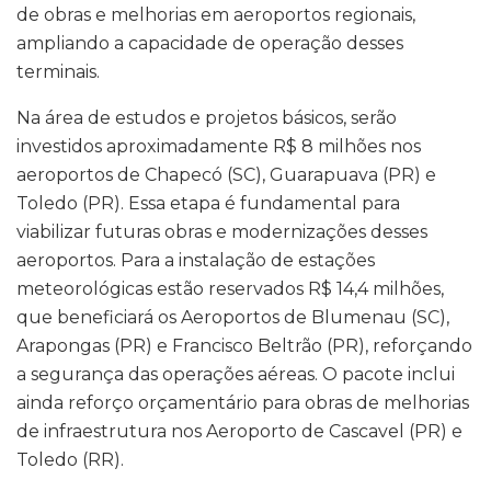
de obras e melhorias em aeroportos regionais,
ampliando a capacidade de operação desses
terminais.
Na área de estudos e projetos básicos, serão
investidos aproximadamente R$ 8 milhões nos
aeroportos de Chapecó (SC), Guarapuava (PR) e
Toledo (PR). Essa etapa é fundamental para
viabilizar futuras obras e modernizações desses
aeroportos. Para a instalação de estações
meteorológicas estão reservados R$ 14,4 milhões,
que beneficiará os Aeroportos de Blumenau (SC),
Arapongas (PR) e Francisco Beltrão (PR), reforçando
a segurança das operações aéreas. O pacote inclui
ainda reforço orçamentário para obras de melhorias
de infraestrutura nos Aeroporto de Cascavel (PR) e
Toledo (RR).