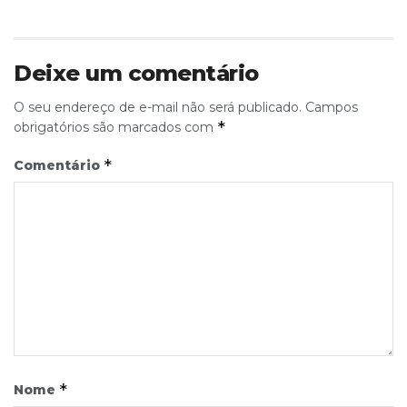
Deixe um comentário
O seu endereço de e-mail não será publicado.
Campos
*
obrigatórios são marcados com
*
Comentário
*
Nome