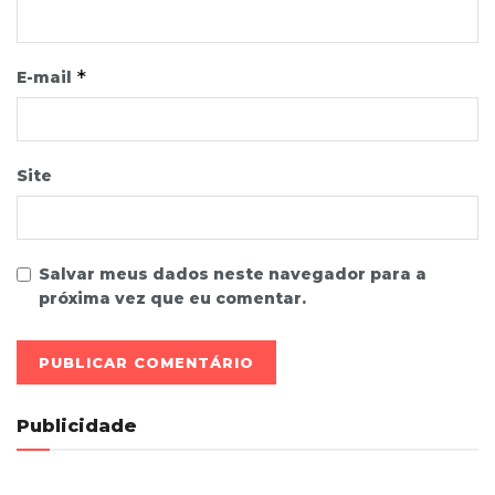
*
E-mail
Site
Salvar meus dados neste navegador para a
próxima vez que eu comentar.
Publicidade