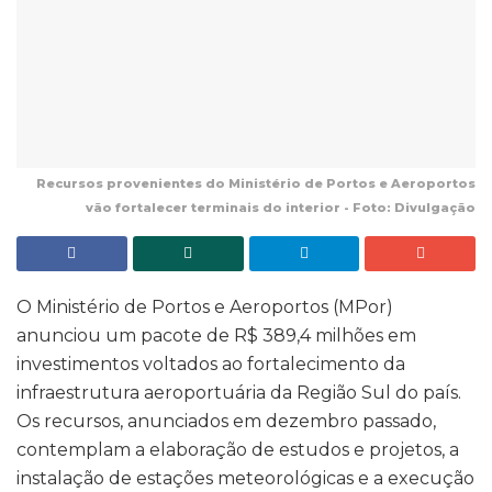
Recursos provenientes do Ministério de Portos e Aeroportos
vão fortalecer terminais do interior - Foto: Divulgação
O Ministério de Portos e Aeroportos (MPor)
anunciou um pacote de R$ 389,4 milhões em
investimentos voltados ao fortalecimento da
infraestrutura aeroportuária da Região Sul do país.
Os recursos, anunciados em dezembro passado,
contemplam a elaboração de estudos e projetos, a
instalação de estações meteorológicas e a execução