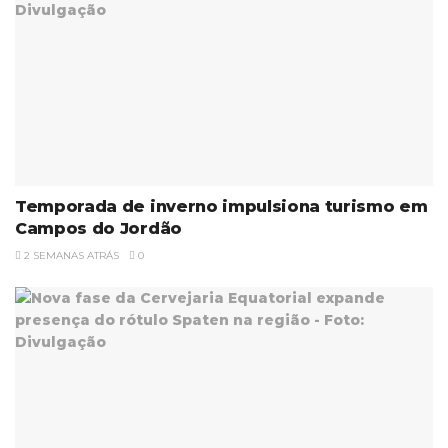
Temporada de inverno impulsiona turismo em
Campos do Jordão
2 SEMANAS ATRÁS
0