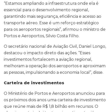
“Estamos ampliando a infraestrutura onde ela é
essencial para o desenvolvimento regional,
garantindo mais segurança, eficiência e acesso ao
transporte aéreo. Esse é um reforço estratégico
para os aeroportos regionais”, afirmou o ministro de
Portos e Aeroportos, Silvio Costa Filho.
O secretário nacional de Aviação Civil, Daniel Longo,
destacou o impacto direto das ações. “Esses
investimentos fortalecem a aviação regional,
melhoram a operação dos aeroportos e aproximam
as pessoas, impulsionando a economia local”, disse.
Carteira de investimentos
O Ministério de Portos e Aeroportos anunciou para
os próximos dois anos uma carteira de investimento
que reúne mais de R$ 1,8 bilhão em recursos. O