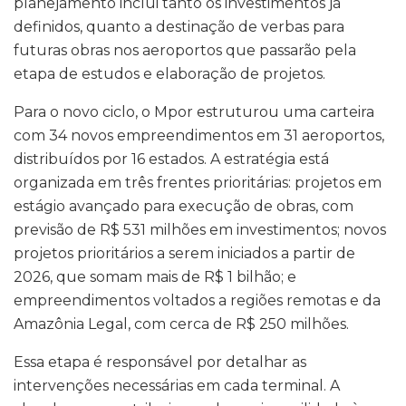
planejamento inclui tanto os investimentos já
definidos, quanto a destinação de verbas para
futuras obras nos aeroportos que passarão pela
etapa de estudos e elaboração de projetos.
Para o novo ciclo, o Mpor estruturou uma carteira
com 34 novos empreendimentos em 31 aeroportos,
distribuídos por 16 estados. A estratégia está
organizada em três frentes prioritárias: projetos em
estágio avançado para execução de obras, com
previsão de R$ 531 milhões em investimentos; novos
projetos prioritários a serem iniciados a partir de
2026, que somam mais de R$ 1 bilhão; e
empreendimentos voltados a regiões remotas e da
Amazônia Legal, com cerca de R$ 250 milhões.
Essa etapa é responsável por detalhar as
intervenções necessárias em cada terminal. A