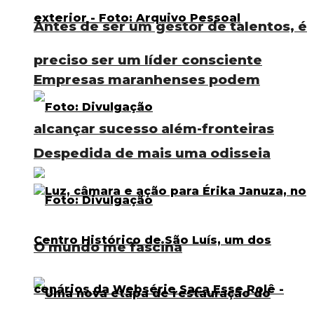
Antes de ser um gestor de talentos, é
preciso ser um líder consciente
Empresas maranhenses podem
alcançar sucesso além-fronteiras
Despedida de mais uma odisseia
O mundo me fascina