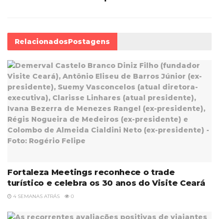
Relacionados
Postagens
Fortaleza Meetings reconhece o trade
turístico e celebra os 30 anos do Visite Ceará
4 SEMANAS ATRÁS
0