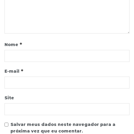
*
Nome
*
E-mail
Site
Salvar meus dados neste navegador para a
próxima vez que eu comentar.