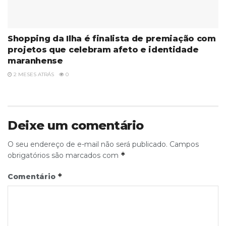
Shopping da Ilha é finalista de premiação com
projetos que celebram afeto e identidade
maranhense
2 MESES ATRÁS
0
Deixe um comentário
O seu endereço de e-mail não será publicado.
Campos
*
obrigatórios são marcados com
*
Comentário