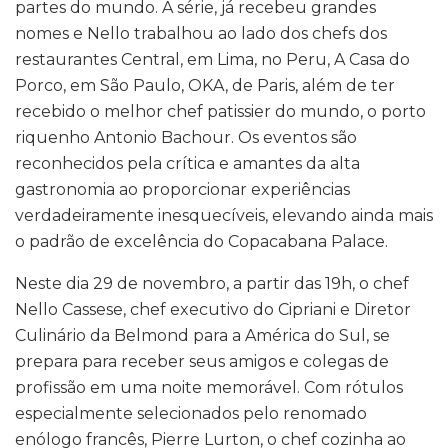
partes do mundo. A série, já recebeu grandes
nomes e Nello trabalhou ao lado dos chefs dos
restaurantes Central, em Lima, no Peru, A Casa do
Porco, em São Paulo, OKA, de Paris, além de ter
recebido o melhor chef patissier do mundo, o porto
riquenho Antonio Bachour. Os eventos são
reconhecidos pela crítica e amantes da alta
gastronomia ao proporcionar experiências
verdadeiramente inesquecíveis, elevando ainda mais
o padrão de excelência do Copacabana Palace.
Neste dia 29 de novembro, a partir das 19h, o chef
Nello Cassese, chef executivo do Cipriani e Diretor
Culinário da Belmond para a América do Sul, se
prepara para receber seus amigos e colegas de
profissão em uma noite memorável. Com rótulos
especialmente selecionados pelo renomado
enólogo francês, Pierre Lurton, o chef cozinha ao