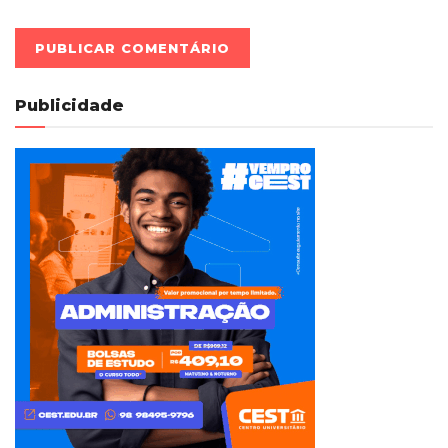
Publicidade