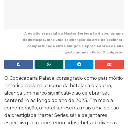
A edição especial da Master Series não é apenas uma
degustação, mas uma celebração da arte de cozinhar,
compartilhada entre amigos e apreciadores da alta
gastronomia - Foto: Divulgação
O Copacabana Palace, consagrado como patrimônio
histórico nacional e ícone da hotelaria brasileira,
alcança um marco significativo ao celebrar seu
centenário ao longo do ano de 2023. Em meio a
comemoração, o hotel apresenta mais uma edição
da prestigiada Master Series, série de jantares
especiais que reúne renomados chefs de diversas