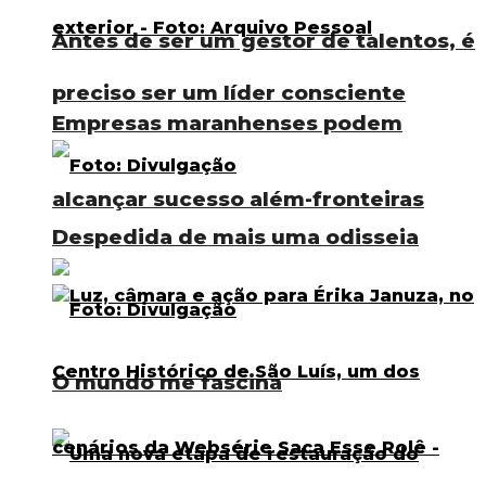
Antes de ser um gestor de talentos, é
preciso ser um líder consciente
Empresas maranhenses podem
alcançar sucesso além-fronteiras
Despedida de mais uma odisseia
O mundo me fascina