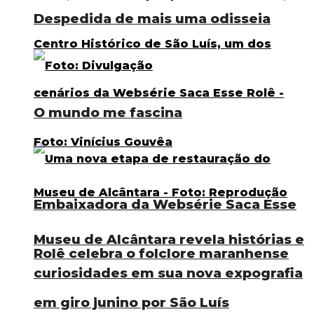
Despedida de mais uma odisseia
O mundo me fascina
Embaixadora da Websérie Saca Esse
Museu de Alcântara revela histórias e
Rolê celebra o folclore maranhense
curiosidades em sua nova expografia
em giro junino por São Luís