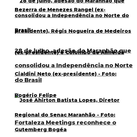
28 de julho, adesão do Maranhão que
consolidou a Independência no Norte
do Brasil
Fortaleza Meetings reconhece o