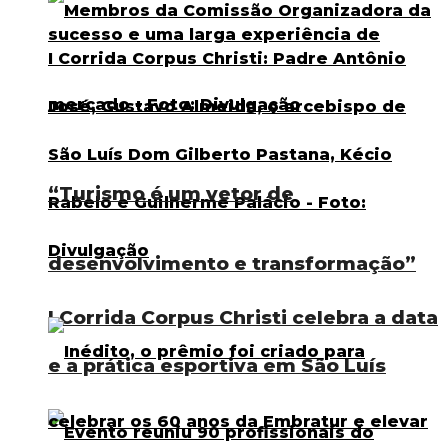
“Turismo é um vetor de
desenvolvimento e transformação”
I Corrida Corpus Christi celebra a data
e a prática esportiva em São Luís