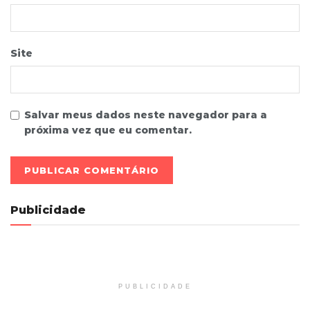
Site
Salvar meus dados neste navegador para a
próxima vez que eu comentar.
Publicidade
PUBLICIDADE