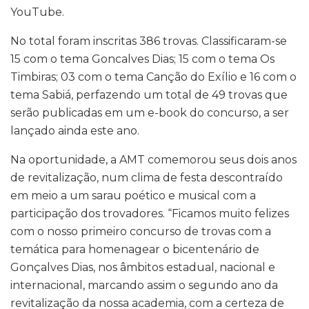
YouTube.
No total foram inscritas 386 trovas. Classificaram-se
15 com o tema Goncalves Dias; 15 com o tema Os
Timbiras; 03 com o tema Canção do Exílio e 16 com o
tema Sabiá, perfazendo um total de 49 trovas que
serão publicadas em um e-book do concurso, a ser
lançado ainda este ano.
Na oportunidade, a AMT comemorou seus dois anos
de revitalização, num clima de festa descontraído
em meio a um sarau poético e musical com a
participação dos trovadores. “Ficamos muito felizes
com o nosso primeiro concurso de trovas com a
temática para homenagear o bicentenário de
Gonçalves Dias, nos âmbitos estadual, nacional e
internacional, marcando assim o segundo ano da
revitalização da nossa academia, com a certeza de