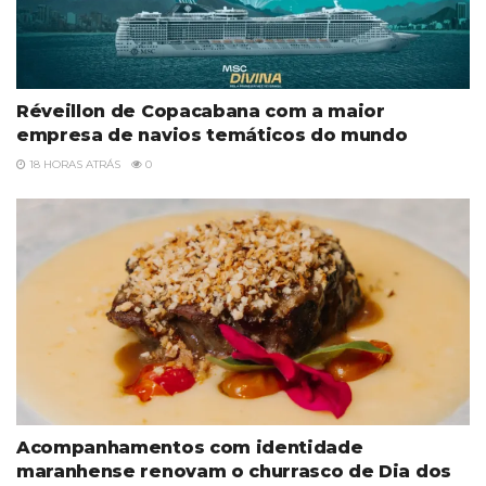
Réveillon de Copacabana com a maior
empresa de navios temáticos do mundo
18 HORAS ATRÁS
0
Acompanhamentos com identidade
maranhense renovam o churrasco de Dia dos