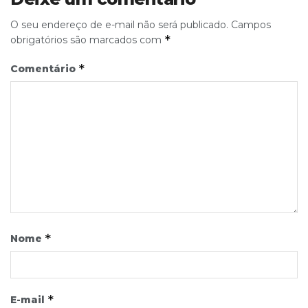
O seu endereço de e-mail não será publicado.
Campos
*
obrigatórios são marcados com
*
Comentário
*
Nome
*
E-mail