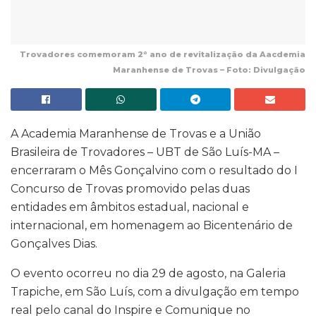
Trovadores comemoram 2º ano de revitalização da Aacdemia
Maranhense de Trovas – Foto: Divulgação
A Academia Maranhense de Trovas e a União
Brasileira de Trovadores – UBT de São Luís-MA –
encerraram o Mês Gonçalvino com o resultado do I
Concurso de Trovas promovido pelas duas
entidades em âmbitos estadual, nacional e
internacional, em homenagem ao Bicentenário de
Gonçalves Dias.
O evento ocorreu no dia 29 de agosto, na Galeria
Trapiche, em São Luís, com a divulgação em tempo
real pelo canal do Inspire e Comunique no