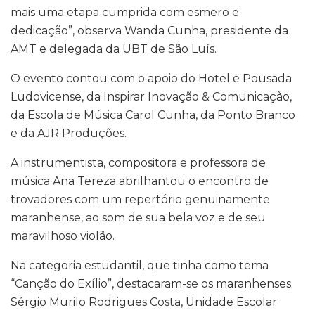
mais uma etapa cumprida com esmero e
dedicação”, observa Wanda Cunha, presidente da
AMT e delegada da UBT de São Luís.
O evento contou com o apoio do Hotel e Pousada
Ludovicense, da Inspirar Inovação & Comunicação,
da Escola de Música Carol Cunha, da Ponto Branco
e da AJR Produções.
A instrumentista, compositora e professora de
música Ana Tereza abrilhantou o encontro de
trovadores com um repertório genuinamente
maranhense, ao som de sua bela voz e de seu
maravilhoso violão.
Na categoria estudantil, que tinha como tema
“Canção do Exílio”, destacaram-se os maranhenses:
Sérgio Murilo Rodrigues Costa, Unidade Escolar