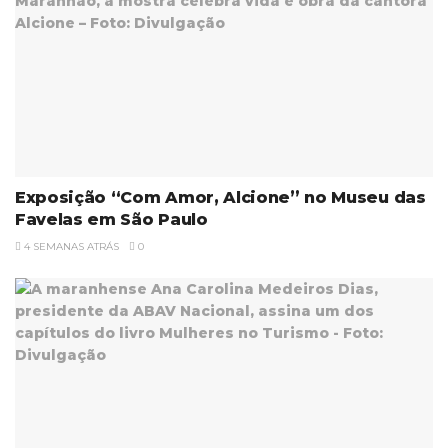
Exposição “Com Amor, Alcione” no Museu das
Favelas em São Paulo
4 SEMANAS ATRÁS
0