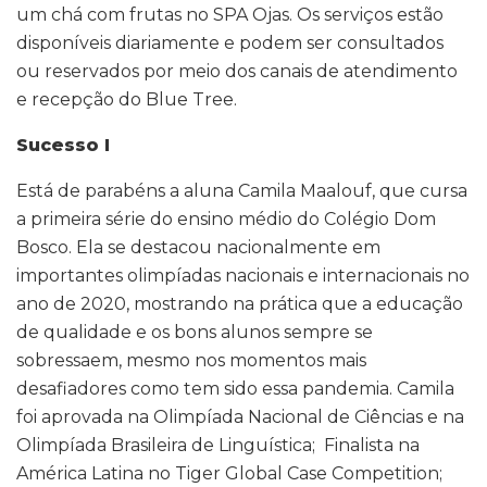
um chá com frutas no SPA Ojas. Os serviços estão
disponíveis diariamente e podem ser consultados
ou reservados por meio dos canais de atendimento
e recepção do Blue Tree.
Sucesso I
Está de parabéns a aluna Camila Maalouf, que cursa
a primeira série do ensino médio do Colégio Dom
Bosco. Ela se destacou nacionalmente em
importantes olimpíadas nacionais e internacionais no
ano de 2020, mostrando na prática que a educação
de qualidade e os bons alunos sempre se
sobressaem, mesmo nos momentos mais
desafiadores como tem sido essa pandemia. Camila
foi aprovada na Olimpíada Nacional de Ciências e na
Olimpíada Brasileira de Linguística; Finalista na
América Latina no Tiger Global Case Competition;