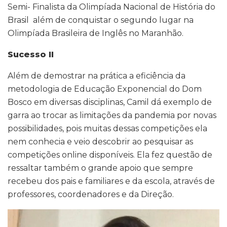
Semi- Finalista da Olimpíada Nacional de História do
Brasil além de conquistar o segundo lugar na
Olimpíada Brasileira de Inglês no Maranhão.
Sucesso II
Além de demostrar na prática a eficiência da
metodologia de Educação Exponencial do Dom
Bosco em diversas disciplinas, Camil dá exemplo de
garra ao trocar as limitações da pandemia por novas
possibilidades, pois muitas dessas competições ela
nem conhecia e veio descobrir ao pesquisar as
competições online disponíveis. Ela fez questão de
ressaltar também o grande apoio que sempre
recebeu dos pais e familiares e da escola, através de
professores, coordenadores e da Direção.