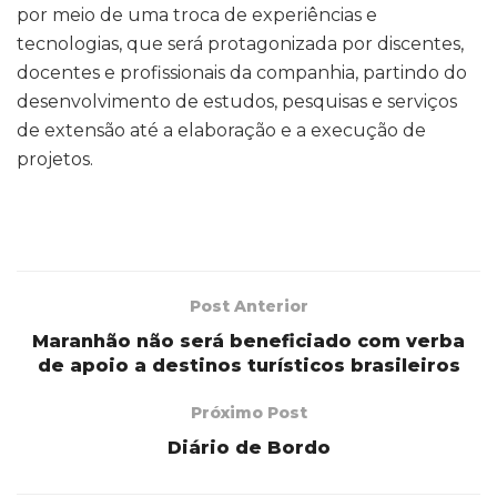
por meio de uma troca de experiências e
tecnologias, que será protagonizada por discentes,
docentes e profissionais da companhia, partindo do
desenvolvimento de estudos, pesquisas e serviços
de extensão até a elaboração e a execução de
projetos.
Post Anterior
Maranhão não será beneficiado com verba
de apoio a destinos turísticos brasileiros
Próximo Post
Diário de Bordo