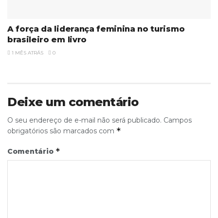
A força da liderança feminina no turismo
brasileiro em livro
1 MÊS ATRÁS
0
Deixe um comentário
O seu endereço de e-mail não será publicado.
Campos
*
obrigatórios são marcados com
*
Comentário