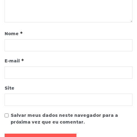
*
Nome
*
E-mail
Site
Salvar meus dados neste navegador para a
próxima vez que eu comentar.