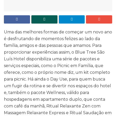
Uma das melhores formas de começar um novo ano
é desfrutando de momentos felizes ao lado da
família, amigos e das pessoas que amamos. Para
proporcionar experiências assim, o Blue Tree São
Luís Hotel disponibiliza uma série de pacotes e
serviços especiais, como o Picnic em Família, que
oferece, como o próprio nome diz, um kit completo
para picnic. Há ainda o Day Use, para quem busca
um fugir da rotina e se divertir nos espaços do hotel
e, também o pacote Wellness, válido para
hospedagens em apartamento duplo, que conta
com café da manhã, Ritual Relaxante Zen com
Massagem Relaxante Express e Ritual Saudação em