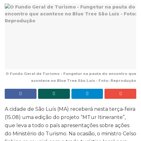
O Fundo Geral de Turismo - Fungetur na pauta do encontro que
acontece no Blue Tree São Luís - Foto: Reprodução
A cidade de São Luís (MA) receberá nesta terça-feira
(15.08) uma edição do projeto “MTur Itinerante”,
que leva a todo o país apresentações sobre ações
do Ministério do Turismo. Na ocasião, o ministro Celso