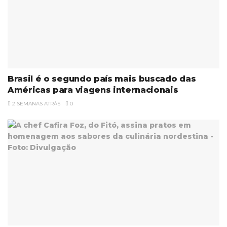
Brasil é o segundo país mais buscado das
Américas para viagens internacionais
2 SEMANAS ATRÁS
0