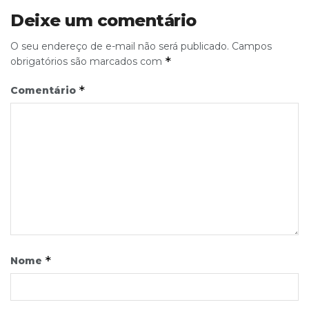
Deixe um comentário
O seu endereço de e-mail não será publicado.
Campos
*
obrigatórios são marcados com
*
Comentário
*
Nome