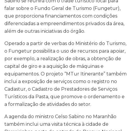
Sabino se reunirá com o trade turístico local para
falar sobre o Fundo Geral de Turismo (Fungetur),
que proporciona financiamentos com condições
diferenciadas a empreendimentos privados da área,
além de outras iniciativas do órgão.
Operado a partir de verbas do Ministério do Turismo,
o Fungetur possibilita o uso de recursos para apoiar,
por exemplo, a realização de obras, a obtenção de
capital de giro e a aquisição de máquinas e
equipamentos. O projeto “MTur Itinerante” também
inclui a exposição de serviços como o registro no
Cadastur, o Cadastro de Prestadores de Serviços
Turísticos da Pasta, que promove o ordenamento e
a formalização de atividades do setor.
A agenda do ministro Celso Sabino no Maranhão
também inclui uma visita técnica à cidade de