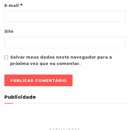
*
E-mail
Site
Salvar meus dados neste navegador para a
próxima vez que eu comentar.
Publicidade
PUBLICIDADE