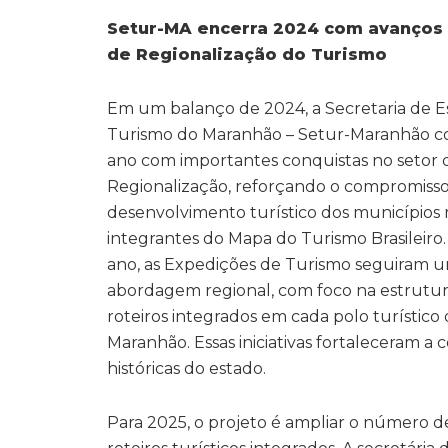
Setur-MA encerra 2024 com avanços n
de Regionalização do Turismo
Em um balanço de 2024, a Secretaria de E
Turismo do Maranhão – Setur-Maranhão c
ano com importantes conquistas no setor 
Regionalização, reforçando o compromiss
desenvolvimento turístico dos município
integrantes do Mapa do Turismo Brasileiro
ano, as Expedições de Turismo seguiram 
abordagem regional, com foco na estrutu
roteiros integrados em cada polo turístico
Maranhão. Essas iniciativas fortaleceram a 
históricas do estado.
Para 2025, o projeto é ampliar o número de