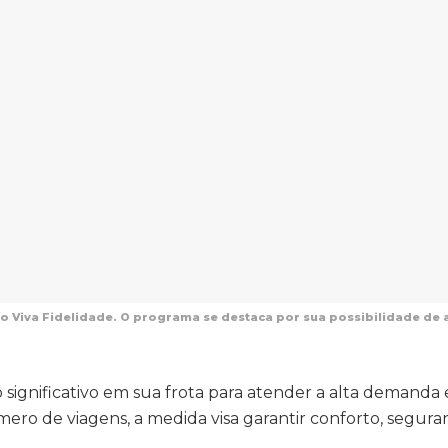
no Viva Fidelidade. O programa se destaca por sua possibilidade de
significativo em sua frota para atender a alta demanda
ro de viagens, a medida visa garantir conforto, segura