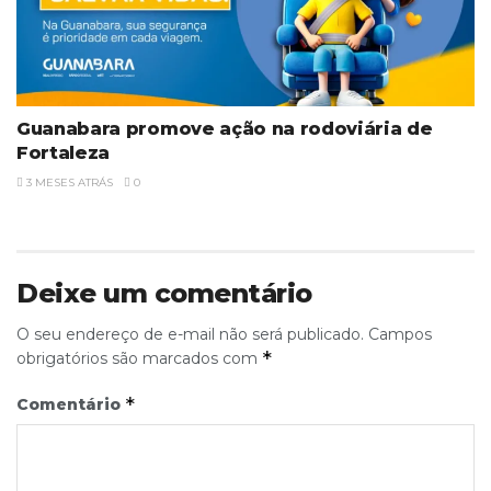
Guanabara promove ação na rodoviária de
Fortaleza
3 MESES ATRÁS
0
Deixe um comentário
O seu endereço de e-mail não será publicado.
Campos
*
obrigatórios são marcados com
*
Comentário