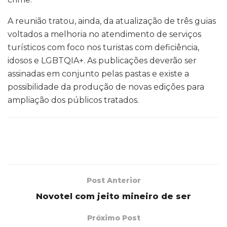
A reunião tratou, ainda, da atualização de três guias
voltados a melhoria no atendimento de serviços
turísticos com foco nos turistas com deficiência,
idosos e LGBTQIA+. As publicações deverão ser
assinadas em conjunto pelas pastas e existe a
possibilidade da produção de novas edições para
ampliação dos públicos tratados.
Post Anterior
Novotel com jeito mineiro de ser
Próximo Post