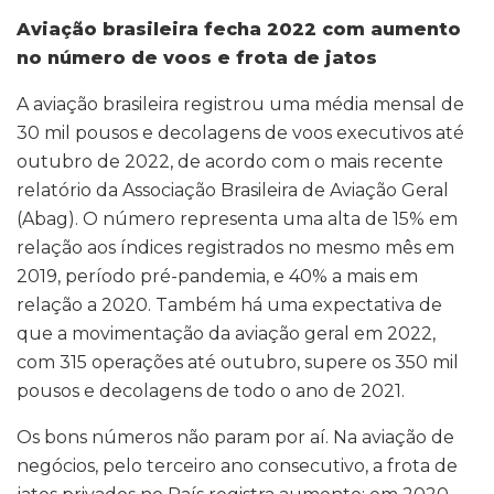
Aviação brasileira fecha 2022 com aumento
no número de voos e frota de jatos
A aviação brasileira registrou uma média mensal de
30 mil pousos e decolagens de voos executivos até
outubro de 2022, de acordo com o mais recente
relatório da Associação Brasileira de Aviação Geral
(Abag). O número representa uma alta de 15% em
relação aos índices registrados no mesmo mês em
2019, período pré-pandemia, e 40% a mais em
relação a 2020. Também há uma expectativa de
que a movimentação da aviação geral em 2022,
com 315 operações até outubro, supere os 350 mil
pousos e decolagens de todo o ano de 2021.
Os bons números não param por aí. Na aviação de
negócios, pelo terceiro ano consecutivo, a frota de