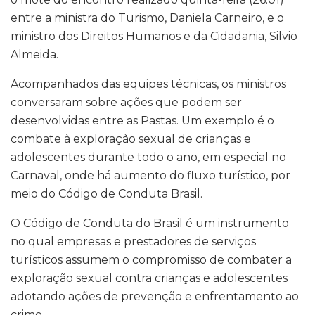
entre a ministra do Turismo, Daniela Carneiro, e o
ministro dos Direitos Humanos e da Cidadania, Silvio
Almeida.
Acompanhados das equipes técnicas, os ministros
conversaram sobre ações que podem ser
desenvolvidas entre as Pastas. Um exemplo é o
combate à exploração sexual de crianças e
adolescentes durante todo o ano, em especial no
Carnaval, onde há aumento do fluxo turístico, por
meio do Código de Conduta Brasil.
O Código de Conduta do Brasil é um instrumento
no qual empresas e prestadores de serviços
turísticos assumem o compromisso de combater a
exploração sexual contra crianças e adolescentes
adotando ações de prevenção e enfrentamento ao
crime.