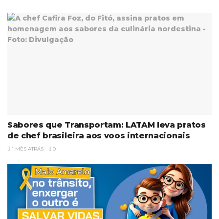
Sabores que Transportam: LATAM leva pratos
de chef brasileira aos voos internacionais
1 MÊS ATRÁS
0