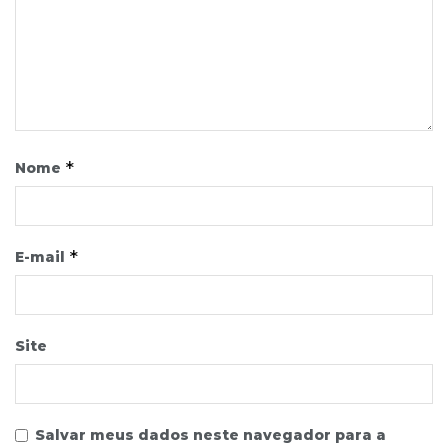
*
Nome
*
E-mail
Site
Salvar meus dados neste navegador para a