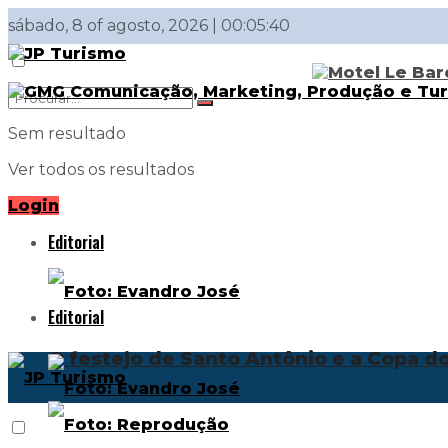
sábado, 8 of agosto, 2026 | 00:05:40
Sem resultado
Ver todos os resultados
Login
Editorial
Editorial
O festejo de Santo Antônio e a Copa 