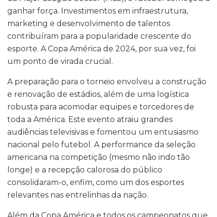
ganhar força. Investimentos em infraestrutura,
marketing e desenvolvimento de talentos
contribuíram para a popularidade crescente do
esporte. A Copa América de 2024, por sua vez, foi
um ponto de virada crucial.
A preparação para o torneio envolveu a construção
e renovação de estádios, além de uma logística
robusta para acomodar equipes e torcedores de
toda a América. Este evento atraiu grandes
audiências televisivas e fomentou um entusiasmo
nacional pelo futebol. A performance da seleção
americana na competição (mesmo não indo tão
longe) e a recepção calorosa do público
consolidaram-o, enfim, como um dos esportes
relevantes nas entrelinhas da nação.
Além da Copa América e todos os campeonatos que