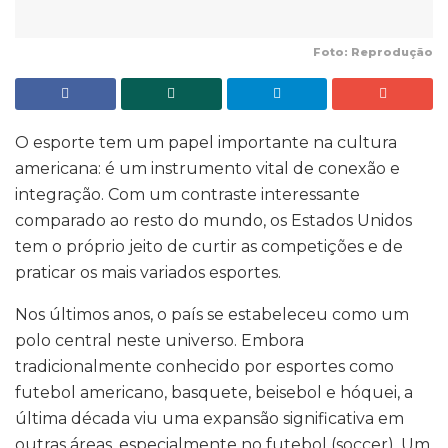
Foto: Reprodução
O esporte tem um papel importante na cultura
americana: é um instrumento vital de conexão e
integração. Com um contraste interessante
comparado ao resto do mundo, os Estados Unidos
tem o próprio jeito de curtir as competições e de
praticar os mais variados esportes.
Nos últimos anos, o país se estabeleceu como um
polo central neste universo. Embora
tradicionalmente conhecido por esportes como
futebol americano, basquete, beisebol e hóquei, a
última década viu uma expansão significativa em
outras áreas, especialmente no futebol (soccer). Um