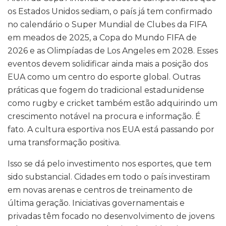
os Estados Unidos sediam, o país já tem confirmado
no calendário o Super Mundial de Clubes da FIFA
em meados de 2025, a Copa do Mundo FIFA de
2026 e as Olimpíadas de Los Angeles em 2028. Esses
eventos devem solidificar ainda mais a posição dos
EUA como um centro do esporte global. Outras
práticas que fogem do tradicional estadunidense
como rugby e cricket também estão adquirindo um
crescimento notável na procura e informação. É
fato. A cultura esportiva nos EUA está passando por
uma transformação positiva.
Isso se dá pelo investimento nos esportes, que tem
sido substancial. Cidades em todo o país investiram
em novas arenas e centros de treinamento de
última geração. Iniciativas governamentais e
privadas têm focado no desenvolvimento de jovens