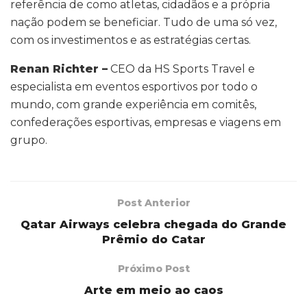
referência de como atletas, cidadãos e a própria
nação podem se beneficiar. Tudo de uma só vez,
com os investimentos e as estratégias certas.
Renan Richter –
CEO da HS Sports Travel e
especialista em eventos esportivos por todo o
mundo, com grande experiência em comitês,
confederações esportivas, empresas e viagens em
grupo.
Post Anterior
Qatar Airways celebra chegada do Grande
Prêmio do Catar
Próximo Post
Arte em meio ao caos