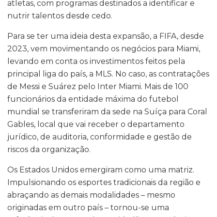
atletas, com programas destinados a identificar e
nutrir talentos desde cedo.
Para se ter uma ideia desta expansão, a FIFA, desde
2023, vem movimentando os negócios para Miami,
levando em conta os investimentos feitos pela
principal liga do país, a MLS. No caso, as contratações
de Messi e Suárez pelo Inter Miami. Mais de 100
funcionários da entidade máxima do futebol
mundial se transferiram da sede na Suíça para Coral
Gables, local que vai receber o departamento
jurídico, de auditoria, conformidade e gestão de
riscos da organização.
Os Estados Unidos emergiram como uma matriz.
Impulsionando os esportes tradicionais da região e
abraçando as demais modalidades – mesmo
originadas em outro país – tornou-se uma