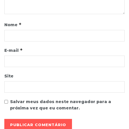
*
Nome
*
E-mail
Site
Salvar meus dados neste navegador para a
próxima vez que eu comentar.