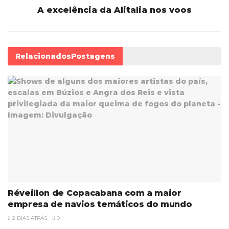
A excelência da Alitalia nos voos
Relacionados
Postagens
Réveillon de Copacabana com a maior
empresa de navios temáticos do mundo
2 DIAS ATRÁS
0