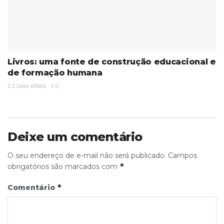
Livros: uma fonte de construção educacional e
de formação humana
2 DIAS ATRÁS
0
Deixe um comentário
O seu endereço de e-mail não será publicado.
Campos
*
obrigatórios são marcados com
*
Comentário