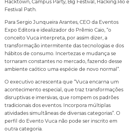
Hacktown, Campus Party, Big Festival, Hacking.Rio e
Festival Path.
Para Sergio Junqueira Arantes, CEO da Eventos
Expo Editora e idealizador do Prêmio Caio, “o
conceito Vuca interpreta, por assim dizer, a
transformação intermitente das tecnologias e dos
hábitos de consumo. Incertezas e mudança se
tornaram constantes no mercado, fazendo desse
ambiente caótico uma espécie de novo normal”.
O executivo acrescenta que “Vuca encarna um
acontecimento especial, que traz transformações
disruptivas e imersivas, que rompem os padrões
tradicionais dos eventos. Incorpora múltiplas
atividades simultâneas de diversas categorias”. O
perfil do Evento Vuca não pode ser inscrito em
outra categoria.