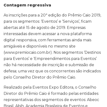
Contagem regressiva
As inscrições para a 20ª edição do Prêmio Caio 2019,
para os segmentos: ‘Eventos’ e ‘Serviços’, ficam
abertas até 15 de agosto de 2019. Empresas
interessadas devem acessar a nova plataforma
digital responsiva, com ferramentas ainda mais
amigáveis e disponíveis no mesmo site
(www.premiocaio.com.br). Nos segmentos ‘Destinos
para Eventos’ e ‘Empreendimentos para Eventos’
não há necessidade de inscrição e submissão de
defesa; uma vez que os concorrentes são indicados
pelo Conselho Diretor do Prêmio Caio.
Realizado pela Eventos Expo Editora, o Conselho
Diretor do Prêmio Caio é formado pelas entidades
representativas dos segmentos de eventos: Abeoc
Brasil, Abih, Academia Brasileira de Eventos e