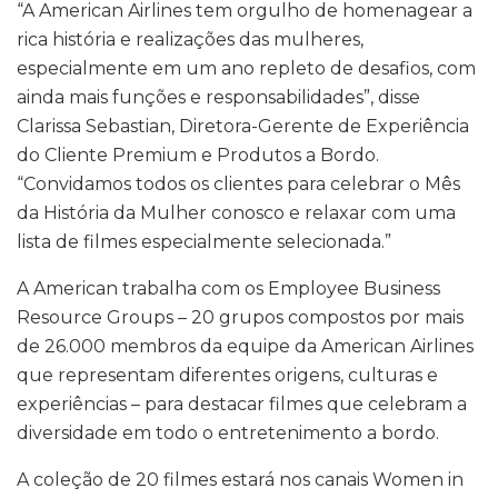
“A American Airlines tem orgulho de homenagear a
rica história e realizações das mulheres,
especialmente em um ano repleto de desafios, com
ainda mais funções e responsabilidades”, disse
Clarissa Sebastian, Diretora-Gerente de Experiência
do Cliente Premium e Produtos a Bordo.
“Convidamos todos os clientes para celebrar o Mês
da História da Mulher conosco e relaxar com uma
lista de filmes especialmente selecionada.”
A American trabalha com os Employee Business
Resource Groups – 20 grupos compostos por mais
de 26.000 membros da equipe da American Airlines
que representam diferentes origens, culturas e
experiências – para destacar filmes que celebram a
diversidade em todo o entretenimento a bordo.
A coleção de 20 filmes estará nos canais Women in