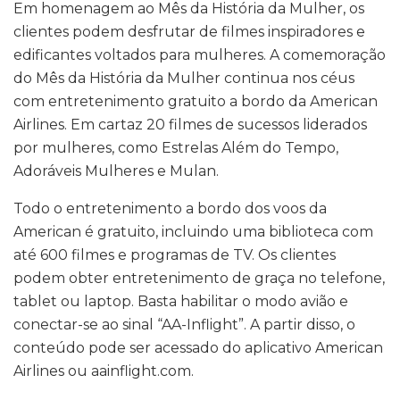
Em homenagem ao Mês da História da Mulher, os
clientes podem desfrutar de filmes inspiradores e
edificantes voltados para mulheres. A comemoração
do Mês da História da Mulher continua nos céus
com entretenimento gratuito a bordo da American
Airlines. Em cartaz 20 filmes de sucessos liderados
por mulheres, como Estrelas Além do Tempo,
Adoráveis Mulheres e Mulan.
Todo o entretenimento a bordo dos voos da
American é gratuito, incluindo uma biblioteca com
até 600 filmes e programas de TV. Os clientes
podem obter entretenimento de graça no telefone,
tablet ou laptop. Basta habilitar o modo avião e
conectar-se ao sinal “AA-Inflight”. A partir disso, o
conteúdo pode ser acessado do aplicativo American
Airlines ou aainflight.com.