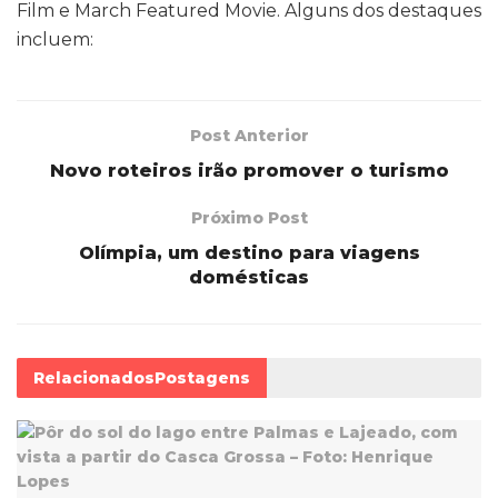
Film e March Featured Movie. Alguns dos destaques
incluem:
Post Anterior
Novo roteiros irão promover o turismo
Próximo Post
Olímpia, um destino para viagens
domésticas
Relacionados
Postagens