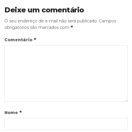
Deixe um comentário
O seu endereço de e-mail não será publicado.
Campos
*
obrigatórios são marcados com
*
Comentário
*
Nome