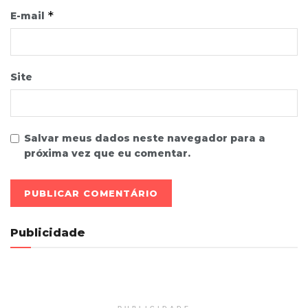
*
E-mail
Site
Salvar meus dados neste navegador para a
próxima vez que eu comentar.
Publicidade