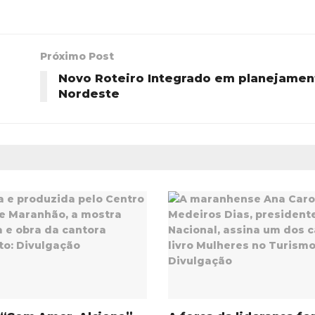
Próximo Post
Novo Roteiro Integrado em planejamen
Nordeste