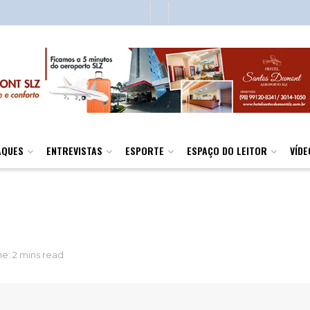
AQUES
ENTREVISTAS
ESPORTE
ESPAÇO DO LEITOR
VÍDE
e: 2 mins read