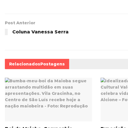
Post Anterior
Coluna Vanessa Serra
Relacionados
Postagens