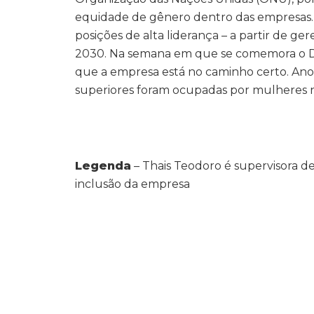
equidade de gênero dentro das empresas
posições de alta liderança – a partir de g
2030. Na semana em que se comemora o Di
que a empresa está no caminho certo. Ano
superiores foram ocupadas por mulheres 
Legenda
– Thais Teodoro é supervisora d
inclusão da empresa