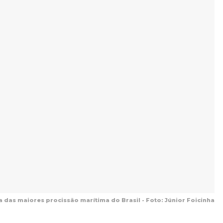
 das maiores procissão marítima do Brasil - Foto: Júnior Foicinha