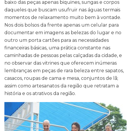
baixo das peças apenas biquines, sungas e corpos
daqueles que buscam usufruir nas águas termais
momentos de relaxamento muito bem à vontade.
Nos dois bolsos da frente apenas um celular para
documentar em imagens as belezas do lugar e no
outro um porta cartões para as necessidades
financeiras básicas, uma prática constante nas
caminhadas de pessoas pelas calçadas da cidade, e
no observar das vitrines que oferecem inúmeras
lembranças em peças de rara beleza entre sapatos,
casacos, roupas de cama e mesa, conjuntos de lã;
assim como artesanatos da região que retratam a
história e os atrativos da região.