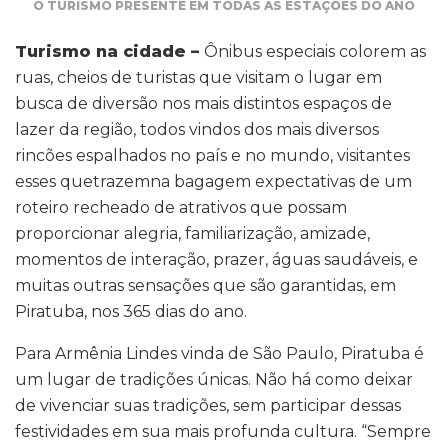
O TURISMO PRESENTE EM TODAS AS ESTAÇÕES DO ANO
Turismo na cidade –
Ônibus especiais colorem as
ruas, cheios de turistas que visitam o lugar em
busca de diversão nos mais distintos espaços de
lazer da região, todos vindos dos mais diversos
rincões espalhados no país e no mundo, visitantes
esses quetrazemna bagagem expectativas de um
roteiro recheado de atrativos que possam
proporcionar alegria, familiarização, amizade,
momentos de interação, prazer, águas saudáveis, e
muitas outras sensações que são garantidas, em
Piratuba, nos 365 dias do ano.
Para Armênia Lindes vinda de São Paulo, Piratuba é
um lugar de tradições únicas. Não há como deixar
de vivenciar suas tradições, sem participar dessas
festividades em sua mais profunda cultura. “Sempre