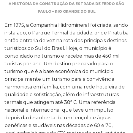
A HISTÓRIA DA CONSTRUÇÃO DA ESTRADA DE FERRO SÃO
PAULO – RIO GRANDE DO SUL
Em 1975, a Companhia Hidromineral foi criada, sendo
instalado, o Parque Termal da cidade, onde Piratuba
então entraria de vez na rota dos principais destinos
turísticos do Sul do Brasil. Hoje, o município é
consolidado no turismo e recebe mais de 450 mil
turistas por ano. Um destino preparado para o
turismo que é a base econômica do município,
principalmente um turismo para a convivência
harmoniosa em família, com uma rede hoteleira de
qualidade e sofisticação, além de infraestruturas
termais que atingem até 38º C. Uma referência
nacional e internacional que teve um impulso
depois da descoberta de um lençol de águas
benéficas e saudáveis nas décadas de 60 e 70,