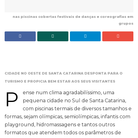
nas piscinas cobertas festivais de danças e coreografias em
grupos
CIDADE NO OESTE DE SANTA CATARINA DESPONTA PARA O
TURISMO E PROPICIA BEM ESTAR AOS SEUS VISITANTES
P
ense num clima agradabilíssimo, uma
pequena cidade no Sul de Santa Catarina,
com piscinas termais de diversos tamanhos e
formas, sejam olímpicas, semiolímpicas, infantis com
playground, hidromassagens e tantos outros
formatos que atendem todos os parâmetros de