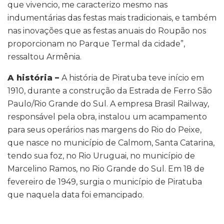
que vivencio, me caracterizo mesmo nas
indumentárias das festas mais tradicionais, e também
nas inovações que as festas anuais do Roupão nos
proporcionam no Parque Termal da cidade”,
ressaltou Armênia.
A história –
A história de Piratuba teve início em
1910, durante a construção da Estrada de Ferro São
Paulo/Rio Grande do Sul. A empresa Brasil Railway,
responsável pela obra, instalou um acampamento
para seus operários nas margens do Rio do Peixe,
que nasce no município de Calmom, Santa Catarina,
tendo sua foz, no Rio Uruguai, no município de
Marcelino Ramos, no Rio Grande do Sul. Em 18 de
fevereiro de 1949, surgia o município de Piratuba
que naquela data foi emancipado.