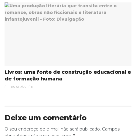
Livros: uma fonte de construção educacional e
de formação humana
1 DIA ATRÁS
0
Deixe um comentário
O seu endereço de e-mail não será publicado.
Campos
*
obrigatórios são marcados com