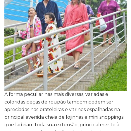
A forma peculiar nas mais diversas, variadas e
coloridas peças de roupão também podem ser
apreciadas nas prateleiras e vitrines espalhadas na
principal avenida cheia de lojinhas e mini shoppings
que ladeiam toda sua extensão, principalmente à