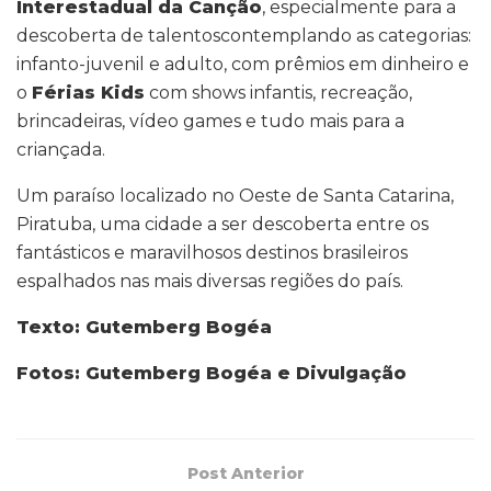
Interestadual da Canção
, especialmente para a
descoberta de talentoscontemplando as categorias:
infanto-juvenil e adulto, com prêmios em dinheiro e
o
Férias Kids
com shows infantis, recreação,
brincadeiras, vídeo games e tudo mais para a
criançada.
Um paraíso localizado no Oeste de Santa Catarina,
Piratuba, uma cidade a ser descoberta entre os
fantásticos e maravilhosos destinos brasileiros
espalhados nas mais diversas regiões do país.
Texto: Gutemberg Bogéa
Fotos: Gutemberg Bogéa e Divulgação
Post Anterior