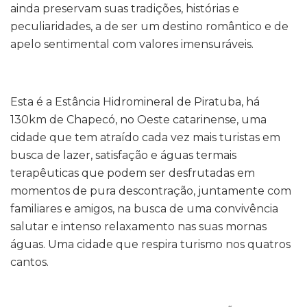
ainda preservam suas tradições, histórias e
peculiaridades, a de ser um destino romântico e de
apelo sentimental com valores imensuráveis.
Esta é a Estância Hidromineral de Piratuba, há
130km de Chapecó, no Oeste catarinense, uma
cidade que tem atraído cada vez mais turistas em
busca de lazer, satisfação e águas termais
terapêuticas que podem ser desfrutadas em
momentos de pura descontração, juntamente com
familiares e amigos, na busca de uma convivência
salutar e intenso relaxamento nas suas mornas
águas. Uma cidade que respira turismo nos quatros
cantos.