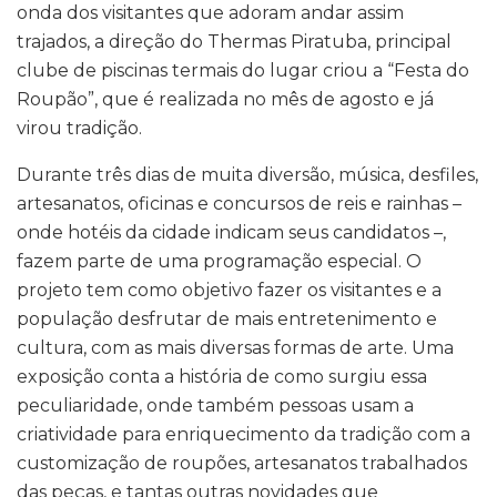
onda dos visitantes que adoram andar assim
trajados, a direção do Thermas Piratuba, principal
clube de piscinas termais do lugar criou a “Festa do
Roupão”, que é realizada no mês de agosto e já
virou tradição.
Durante três dias de muita diversão, música, desfiles,
artesanatos, oficinas e concursos de reis e rainhas –
onde hotéis da cidade indicam seus candidatos –,
fazem parte de uma programação especial. O
projeto tem como objetivo fazer os visitantes e a
população desfrutar de mais entretenimento e
cultura, com as mais diversas formas de arte. Uma
exposição conta a história de como surgiu essa
peculiaridade, onde também pessoas usam a
criatividade para enriquecimento da tradição com a
customização de roupões, artesanatos trabalhados
das peças, e tantas outras novidades que