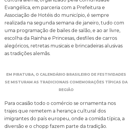
Evangélica, em parceria com a Prefeitura e
Associação de Hotéis do município, é sempre
realizada na segunda semana de janeiro, tudo com
uma programação de bailes de salão, e ao ar livre,
escolha da Rainha e Princesas, desfiles de carros
alegóricos, retretas musicais e brincadeiras alusivas
as tradições alemãs.
EM PIRATUBA, O CALENDÁRIO BRASILEIRO DE FESTIVIDADES
SE MISTURAM AS TRADICIONAIS COMEMORAÇÕES TÍPICAS DA
REGIÃO
Para ocasião todo o comércio se ornamenta nos
trajes que remetem a herança cultural dos
imigrantes do país europeu, onde a comida típica, a
diversão e o chopp fazem parte da tradição.