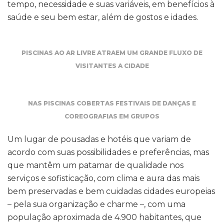
tempo, necessidade e suas variáveis, em benefícios à
saúde e seu bem estar, além de gostos e idades.
PISCINAS AO AR LIVRE ATRAEM UM GRANDE FLUXO DE
VISITANTES A CIDADE
NAS PISCINAS COBERTAS FESTIVAIS DE DANÇAS E
COREOGRAFIAS EM GRUPOS
Um lugar de pousadas e hotéis que variam de
acordo com suas possibilidades e preferências, mas
que mantêm um patamar de qualidade nos
serviços e sofisticação, com clima e aura das mais
bem preservadas e bem cuidadas cidades europeias
– pela sua organização e charme –, com uma
população aproximada de 4.900 habitantes, que