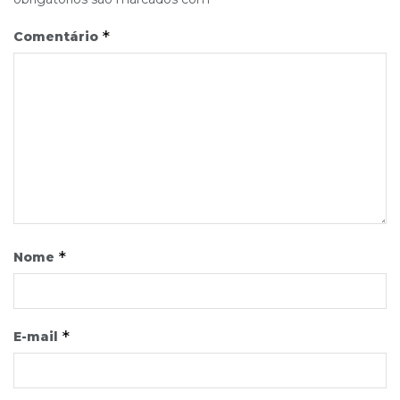
*
Comentário
*
Nome
*
E-mail