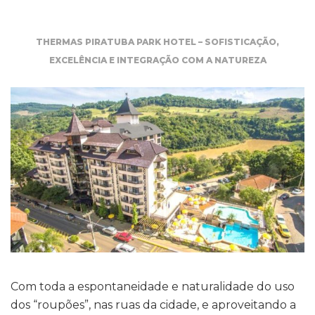
THERMAS PIRATUBA PARK HOTEL – SOFISTICAÇÃO,
EXCELÊNCIA E INTEGRAÇÃO COM A NATUREZA
Com toda a espontaneidade e naturalidade do uso
dos “roupões”, nas ruas da cidade, e aproveitando a