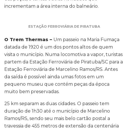
incrementam a área interna do balneário.
ESTAÇÃO FERROVIÁRIA DE PIRATUBA
O Trem Thermas –
Um passeio na Maria Fumaça
datada de 1920 é um dos pontos altos de quem
visita o município. Numa locomotiva a vapor, turistas
partem da Estação Ferroviária de Piratuba/SC para a
Estação Ferroviária de Marcelino Ramos/RS. Antes
da saída é possível ainda umas fotos em um
pequeno museu que contém peças da época
muito bem preservadas.
25 km separam as duas cidades. O passeio tem
duração de 1h30 até o município de Marcelino
Ramos/RS, sendo seu mais belo cartão postal a
travessia de 455 metros de extensão da centenária