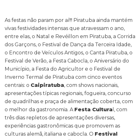
As festas não param por aí!!! Piratuba ainda mantém
vivas festividades intensas que atravessam o ano,
entre elas, o Natal e Revéillon em Piratuba, a Corrida
dos Garçons, o Festival de Dança da Terceira Idade,
o Encontro de Veículos Antigos, o Canta Piratuba, o
Festival de Verão, a Festa Cabocla, o Aniversário do
Município, a Festa do Agricultor e o Festival de
Inverno Termal de Piratuba com cinco eventos
centrais: o
Caipiratuba
, com shows nacionais,
apresentações típicas regionais, fogueira, concurso
de quadrilhas e praça de alimentação coberta, com
o melhor da gastronomia. A
Festa Cultura
l, com
três dias repletos de apresentações diversas,
experiências gastronômicas que promovem as
culturas alemã, italiana e cabocla. O
Festival