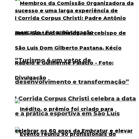
“Turismo é um vetor de
desenvolvimento e transformação”
I Corrida Corpus Christi celebra a data
e a prática esportiva em São Luís