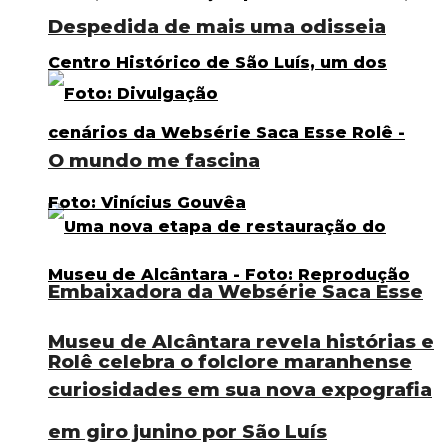
Despedida de mais uma odisseia
O mundo me fascina
Embaixadora da Websérie Saca Esse
Museu de Alcântara revela histórias e
Rolê celebra o folclore maranhense
curiosidades em sua nova expografia
em giro junino por São Luís