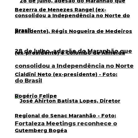
28 de julho, adesão do Maranhão que
consolidou a Independência no Norte
do Brasil
Fortaleza Meetings reconhece o